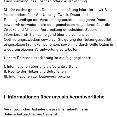
Einschränkung, das Löschen oder die Vernichtung.
Mit der nachfolgenden Datenschutzerklärung informieren wir Sie
insbesondere über Art, Umfang, Zweck, Dauer und
Rechtsgrundlage der Verarbeitung personenbezogener Daten,
soweit wir entweder allein oder gemeinsam mit anderen über die
Zwecke und Mittel der Verarbeitung entscheiden. Zudem
informieren wir Sie nachfolgend über die von uns zu
Optimierungszwecken sowie zur Steigerung der Nutzungsqualität
eingesetzten Fremdkomponenten, soweit hierdurch Dritte Daten in
wiederum eigener Verantwortung verarbeiten.
Unsere Datenschutzerklärung ist wie folgt gegliedert:
I. Informationen über uns als Verantwortliche
II. Rechte der Nutzer und Betroffenen
III. Informationen zur Datenverarbeitung
I. Informationen über uns als Verantwortliche
Verantwortlicher Anbieter dieses Internetauftritts im
datenschutzrechtlichen Sinne ist: