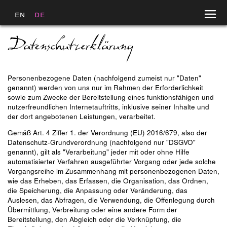
en
de
Personenbezogene Daten (nachfolgend zumeist nur "Daten"
genannt) werden von uns nur im Rahmen der Erforderlichkeit
sowie zum Zwecke der Bereitstellung eines funktionsfähigen und
nutzerfreundlichen Internetauftritts, inklusive seiner Inhalte und
der dort angebotenen Leistungen, verarbeitet.
Gemäß Art. 4 Ziffer 1. der Verordnung (EU) 2016/679, also der
Datenschutz-Grundverordnung (nachfolgend nur "DSGVO"
genannt), gilt als "Verarbeitung" jeder mit oder ohne Hilfe
automatisierter Verfahren ausgeführter Vorgang oder jede solche
Vorgangsreihe im Zusammenhang mit personenbezogenen Daten,
wie das Erheben, das Erfassen, die Organisation, das Ordnen,
die Speicherung, die Anpassung oder Veränderung, das
Auslesen, das Abfragen, die Verwendung, die Offenlegung durch
Übermittlung, Verbreitung oder eine andere Form der
Bereitstellung, den Abgleich oder die Verknüpfung, die