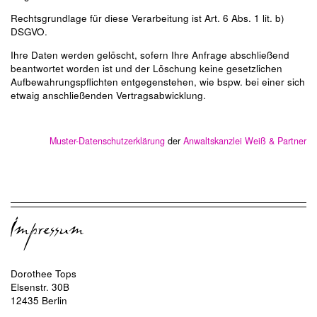
Rechtsgrundlage für diese Verarbeitung ist Art. 6 Abs. 1 lit. b)
DSGVO.
Ihre Daten werden gelöscht, sofern Ihre Anfrage abschließend
beantwortet worden ist und der Löschung keine gesetzlichen
Aufbewahrungspflichten entgegenstehen, wie bspw. bei einer sich
etwaig anschließenden Vertragsabwicklung.
Muster-Datenschutzerklärung
der
Anwaltskanzlei Weiß & Partner
Dorothee Tops
Elsenstr. 30B
12435 Berlin