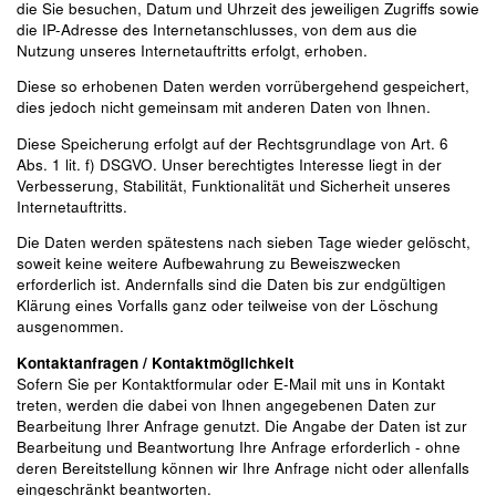
die Sie besuchen, Datum und Uhrzeit des jeweiligen Zugriffs sowie
die IP-Adresse des Internetanschlusses, von dem aus die
Nutzung unseres Internetauftritts erfolgt, erhoben.
Diese so erhobenen Daten werden vorrübergehend gespeichert,
dies jedoch nicht gemeinsam mit anderen Daten von Ihnen.
Diese Speicherung erfolgt auf der Rechtsgrundlage von Art. 6
Abs. 1 lit. f) DSGVO. Unser berechtigtes Interesse liegt in der
Verbesserung, Stabilität, Funktionalität und Sicherheit unseres
Internetauftritts.
Die Daten werden spätestens nach sieben Tage wieder gelöscht,
soweit keine weitere Aufbewahrung zu Beweiszwecken
erforderlich ist. Andernfalls sind die Daten bis zur endgültigen
Klärung eines Vorfalls ganz oder teilweise von der Löschung
ausgenommen.
Kontaktanfragen / Kontaktmöglichkeit
Sofern Sie per Kontaktformular oder E-Mail mit uns in Kontakt
treten, werden die dabei von Ihnen angegebenen Daten zur
Bearbeitung Ihrer Anfrage genutzt. Die Angabe der Daten ist zur
Bearbeitung und Beantwortung Ihre Anfrage erforderlich - ohne
deren Bereitstellung können wir Ihre Anfrage nicht oder allenfalls
eingeschränkt beantworten.