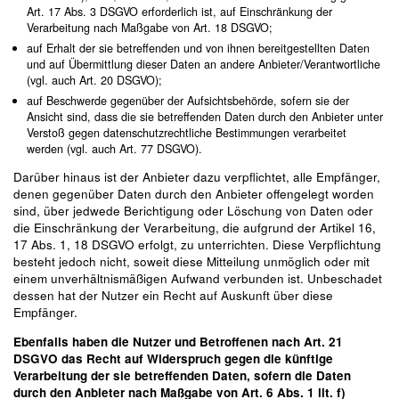
Art. 17 Abs. 3 DSGVO erforderlich ist, auf Einschränkung der
Verarbeitung nach Maßgabe von Art. 18 DSGVO;
auf Erhalt der sie betreffenden und von ihnen bereitgestellten Daten
und auf Übermittlung dieser Daten an andere Anbieter/Verantwortliche
(vgl. auch Art. 20 DSGVO);
auf Beschwerde gegenüber der Aufsichtsbehörde, sofern sie der
Ansicht sind, dass die sie betreffenden Daten durch den Anbieter unter
Verstoß gegen datenschutzrechtliche Bestimmungen verarbeitet
werden (vgl. auch Art. 77 DSGVO).
Darüber hinaus ist der Anbieter dazu verpflichtet, alle Empfänger,
denen gegenüber Daten durch den Anbieter offengelegt worden
sind, über jedwede Berichtigung oder Löschung von Daten oder
die Einschränkung der Verarbeitung, die aufgrund der Artikel 16,
17 Abs. 1, 18 DSGVO erfolgt, zu unterrichten. Diese Verpflichtung
besteht jedoch nicht, soweit diese Mitteilung unmöglich oder mit
einem unverhältnismäßigen Aufwand verbunden ist. Unbeschadet
dessen hat der Nutzer ein Recht auf Auskunft über diese
Empfänger.
Ebenfalls haben die Nutzer und Betroffenen nach Art. 21
DSGVO das Recht auf Widerspruch gegen die künftige
Verarbeitung der sie betreffenden Daten, sofern die Daten
durch den Anbieter nach Maßgabe von Art. 6 Abs. 1 lit. f)