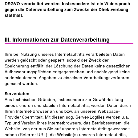
DSGVO verarbeitet werden. Insbesondere ist ein Widerspruch
gegen die Datenverarbeitung zum Zwecke der Direktwerbung
statthaft.
III. Informationen zur Datenverarbeitung
Ihre bei Nutzung unseres Internetauftritts verarbeiteten Daten
werden gelöscht oder gesperrt, sobald der Zweck der
Speicherung entfällt, der Löschung der Daten keine gesetzlichen
Aufbewahrungspflichten entgegenstehen und nachfolgend keine
anderslautenden Angaben zu einzelnen Verarbeitungsverfahren
gemacht werden.
Serverdaten
Aus technischen Gründen, insbesondere zur Gewährleistung
eines sicheren und stabilen Internetauftritts, werden Daten durch
Ihren Internet-Browser an uns bzw. an unseren Webspace-
Provider übermittelt. Mit diesen sog. Server-Logfiles werden u.a.
Typ und Version Ihres Internetbrowsers, das Betriebssystem, die
Website, von der aus Sie auf unseren Internetauftritt gewechselt
haben (Referrer URL), die Website(s) unseres Internetauftritts,