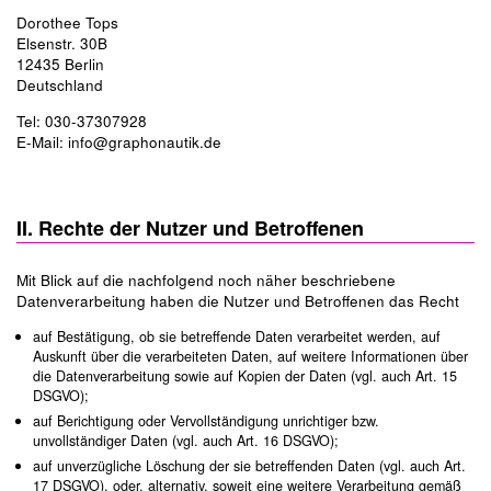
Dorothee Tops
Elsenstr. 30B
12435 Berlin
Deutschland
Tel: 030-37307928
E-Mail: info@graphonautik.de
II. Rechte der Nutzer und Betroffenen
Mit Blick auf die nachfolgend noch näher beschriebene
Datenverarbeitung haben die Nutzer und Betroffenen das Recht
auf Bestätigung, ob sie betreffende Daten verarbeitet werden, auf
Auskunft über die verarbeiteten Daten, auf weitere Informationen über
die Datenverarbeitung sowie auf Kopien der Daten (vgl. auch Art. 15
DSGVO);
auf Berichtigung oder Vervollständigung unrichtiger bzw.
unvollständiger Daten (vgl. auch Art. 16 DSGVO);
auf unverzügliche Löschung der sie betreffenden Daten (vgl. auch Art.
17 DSGVO), oder, alternativ, soweit eine weitere Verarbeitung gemäß