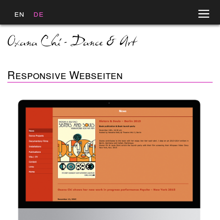
en
de
Responsive Webseiten