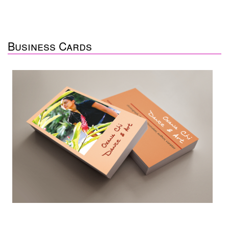
Business Cards